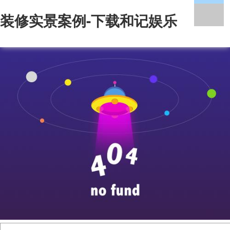
装修实景案例-下载和记娱乐