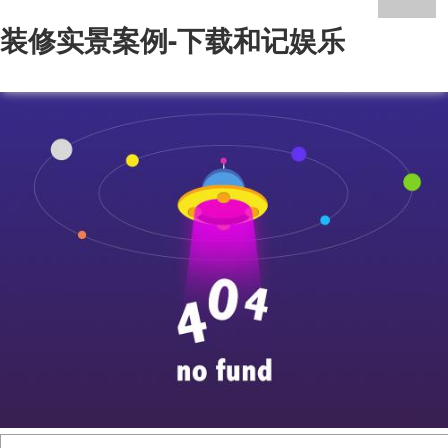
装修实景案例-下载和记娱乐