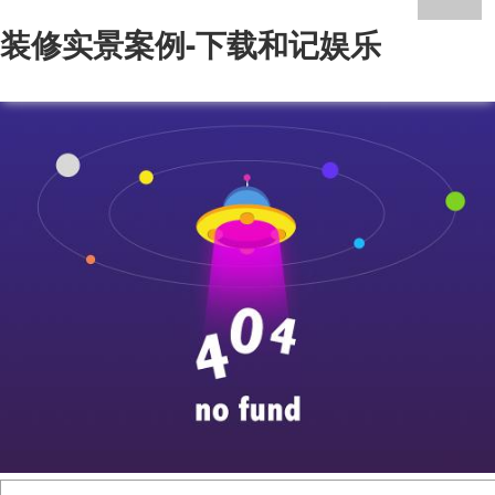
装修实景案例-下载和记娱乐