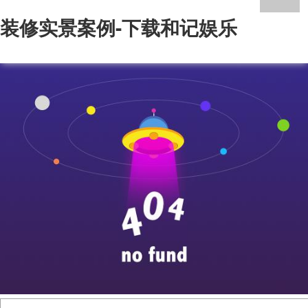
装修实景案例-下载和记娱乐