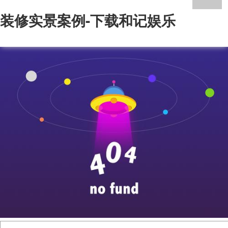
装修实景案例-下载和记娱乐