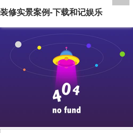
装修实景案例-下载和记娱乐