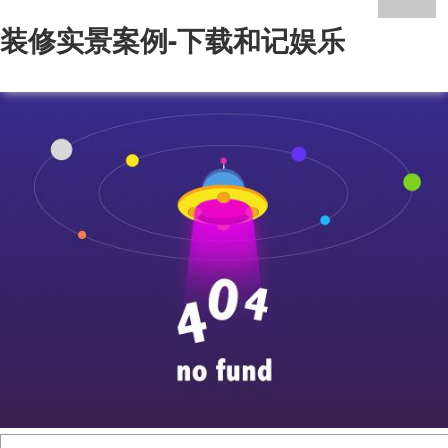
装修实景案例-下载和记娱乐