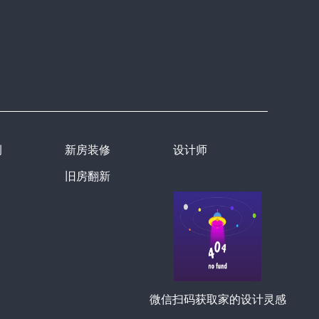
例
新房装修
设计师
旧房翻新
微信扫码获取家的设计灵感