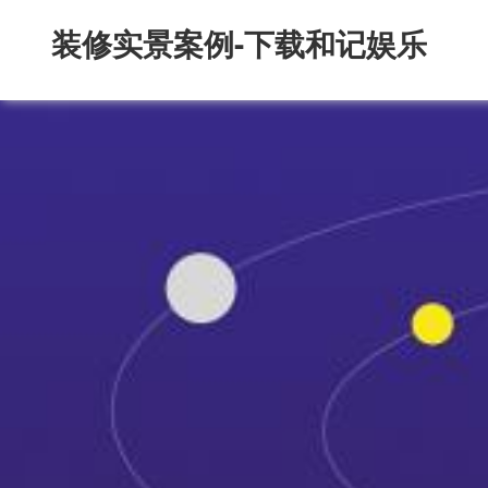
装修实景案例-下载和记娱乐