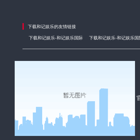
下载和记娱乐的友情链接
下载和记娱乐-和记娱乐国际
下载和记娱乐-和记娱乐国