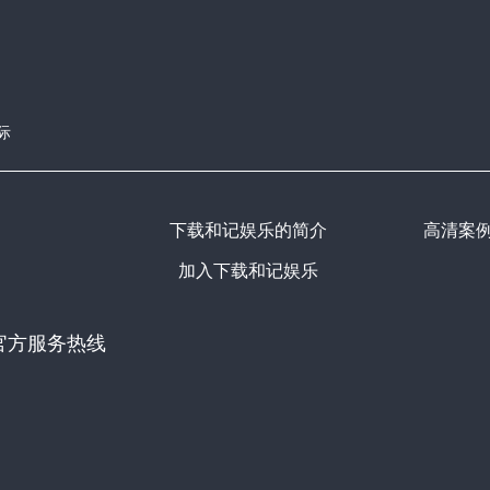
际
下载和记娱乐的简介
高清案
加入下载和记娱乐
官方服务热线