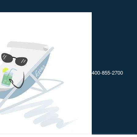
400-855-2700