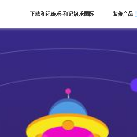
下载和记娱乐-和记娱乐国际
装修产品