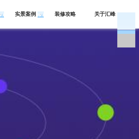
实景案例
装修攻略
关于汇峰