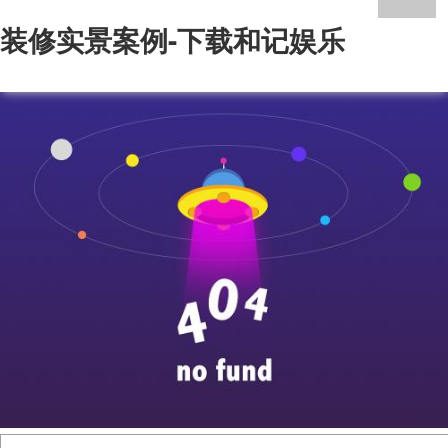
装修实景案例-下载和记娱乐