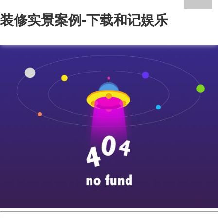
装修实景案例-下载和记娱乐