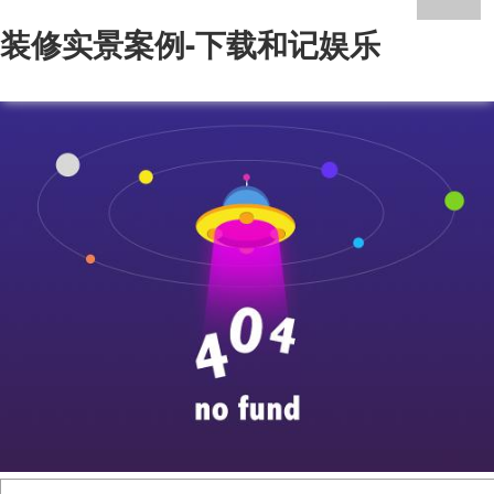
装修实景案例-下载和记娱乐