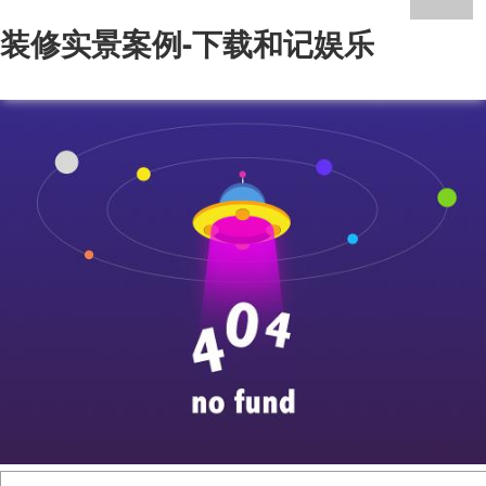
装修实景案例-下载和记娱乐