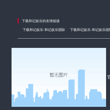
下载和记娱乐的友情链接
下载和记娱乐-和记娱乐国际
下载和记娱乐-和记娱乐国