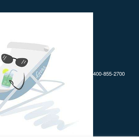
400-855-2700