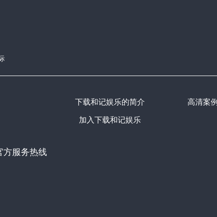
际
下载和记娱乐的简介
高清案
加入下载和记娱乐
官方服务热线