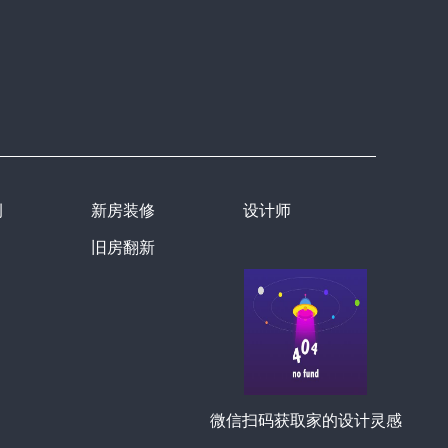
例
新房装修
设计师
旧房翻新
微信扫码获取家的设计灵感