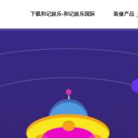
下载和记娱乐-和记娱乐国际
装修产品