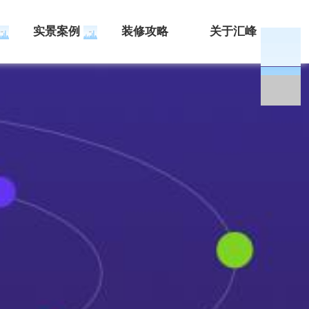
实景案例
装修攻略
关于汇峰