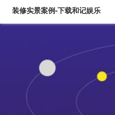
装修实景案例-下载和记娱乐