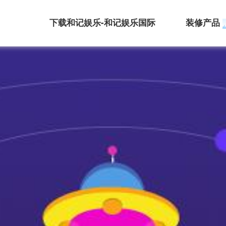
下载和记娱乐-和记娱乐国际
装修产品