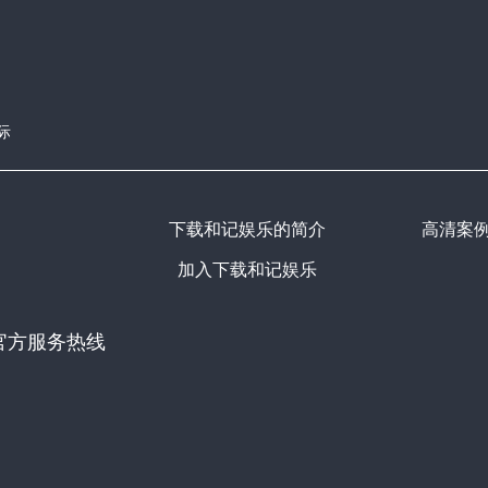
际
下载和记娱乐的简介
高清案
加入下载和记娱乐
官方服务热线