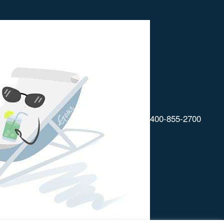
400-855-2700