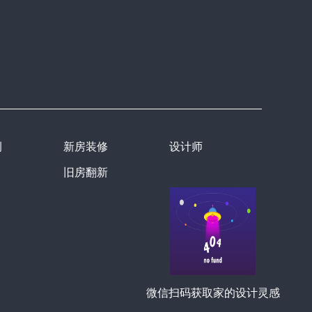
例
新房装修
设计师
旧房翻新
微信扫码获取家的设计灵感