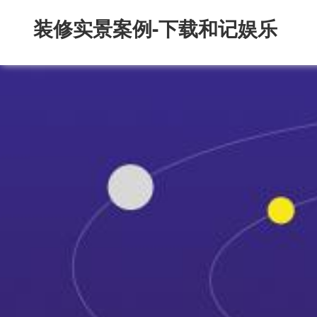
装修实景案例-下载和记娱乐