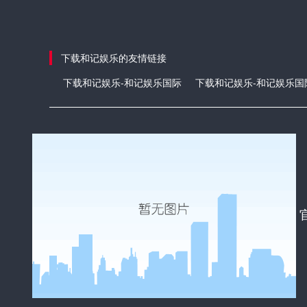
下载和记娱乐的友情链接
下载和记娱乐-和记娱乐国际
下载和记娱乐-和记娱乐国