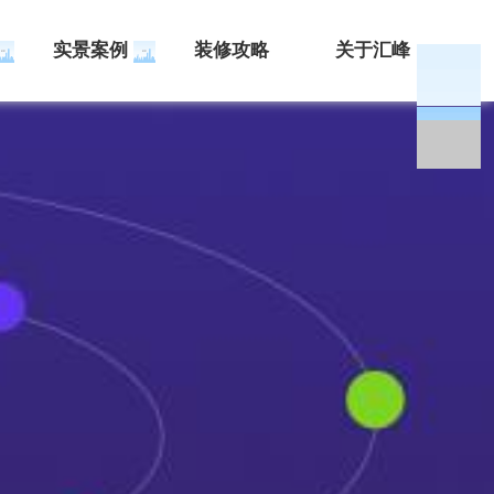
实景案例
装修攻略
关于汇峰