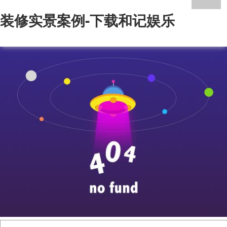
装修实景案例-下载和记娱乐