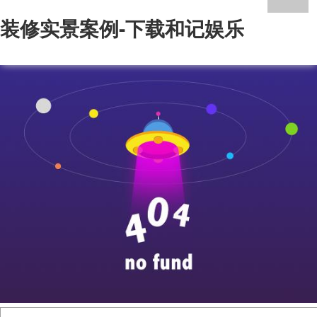
装修实景案例-下载和记娱乐