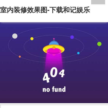
室内装修效果图-下载和记娱乐