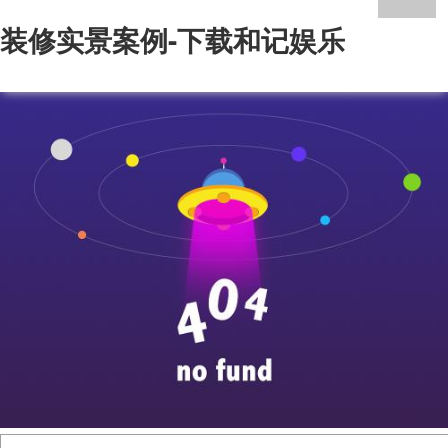
装修实景案例-下载和记娱乐