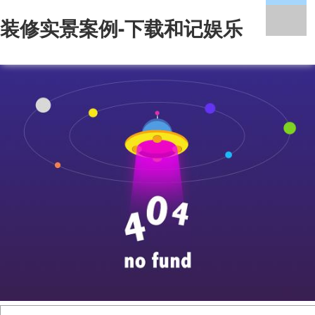
装修实景案例-下载和记娱乐