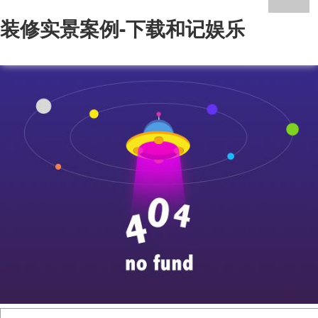
装修实景案例-下载和记娱乐