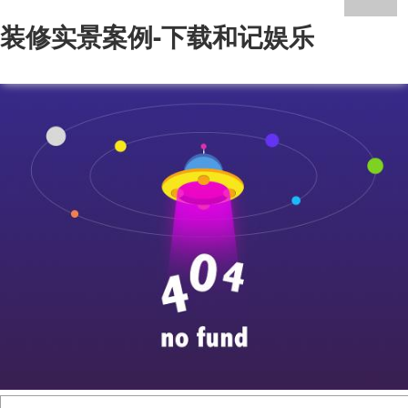
装修实景案例-下载和记娱乐