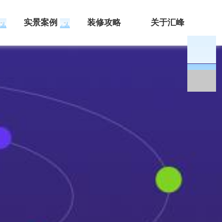
实景案例
装修攻略
关于汇峰