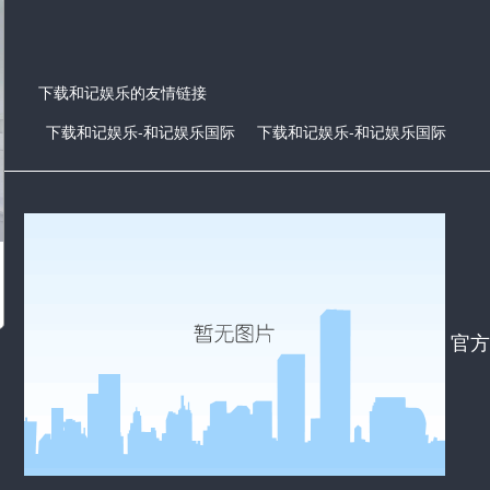
下载和记娱乐的友情链接
下载和记娱乐-和记娱乐国际
下载和记娱乐-和记娱乐国际
官方