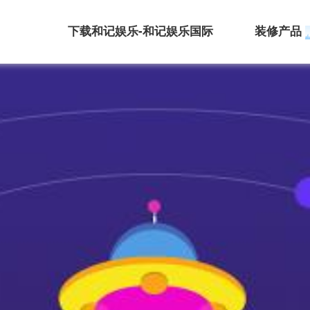
下载和记娱乐-和记娱乐国际
装修产品