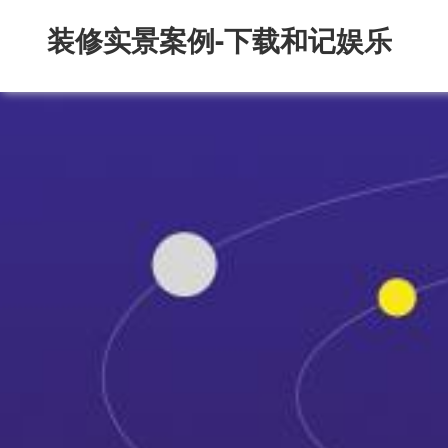
装修实景案例-下载和记娱乐