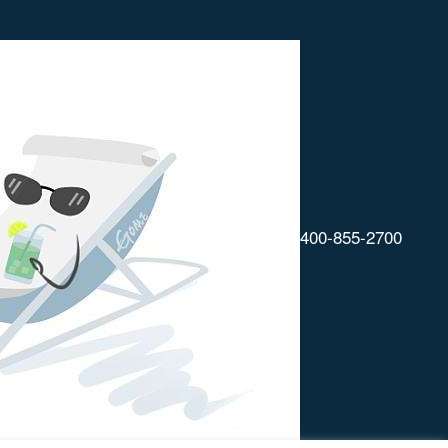
400-855-2700