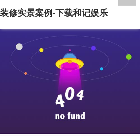
装修实景案例-下载和记娱乐