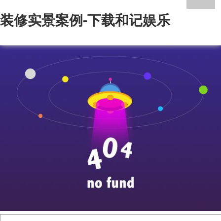
装修实景案例-下载和记娱乐