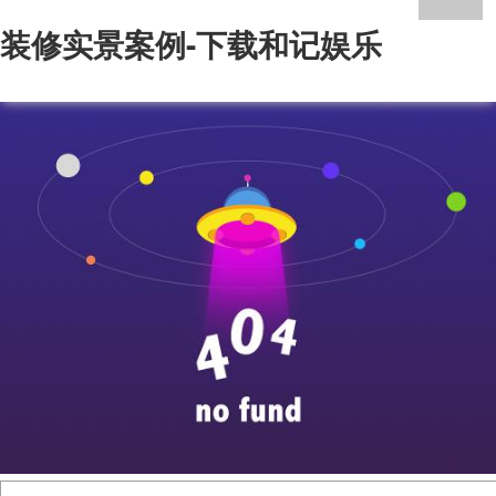
装修实景案例-下载和记娱乐