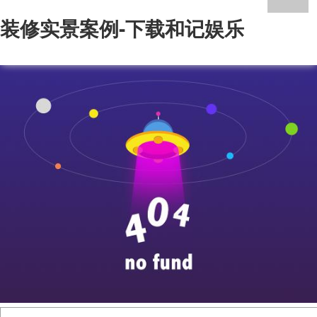
装修实景案例-下载和记娱乐