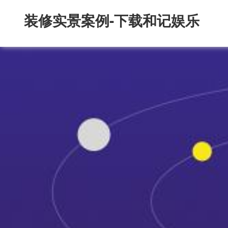
装修实景案例-下载和记娱乐