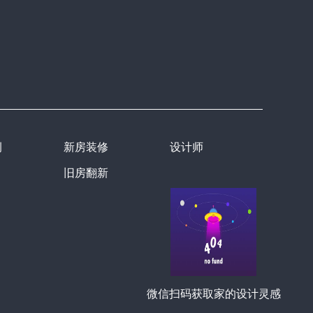
例
新房装修
设计师
旧房翻新
微信扫码获取家的设计灵感