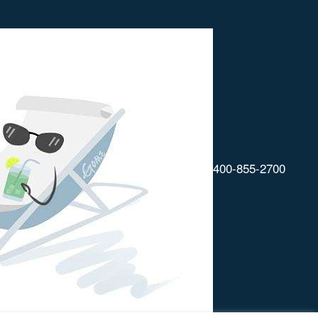
400-855-2700