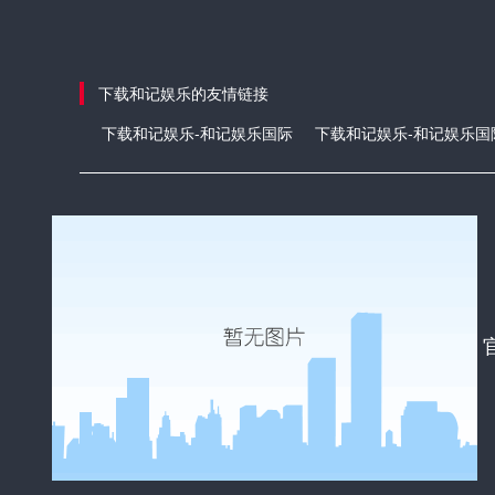
下载和记娱乐的友情链接
下载和记娱乐-和记娱乐国际
下载和记娱乐-和记娱乐国