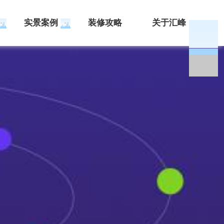
实景案例
装修攻略
关于汇峰