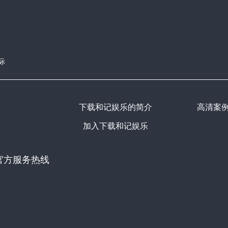
际
下载和记娱乐的简介
高清案
加入下载和记娱乐
官方服务热线