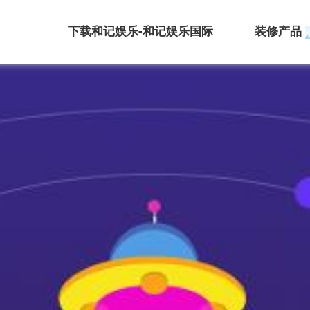
下载和记娱乐-和记娱乐国际
装修产品