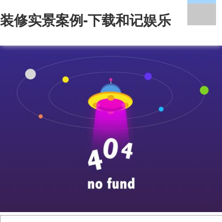
装修实景案例-下载和记娱乐