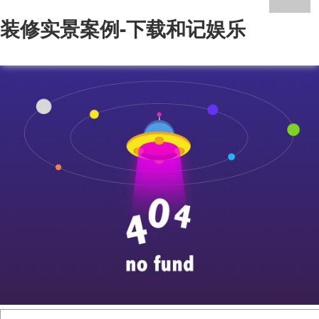
装修实景案例-下载和记娱乐