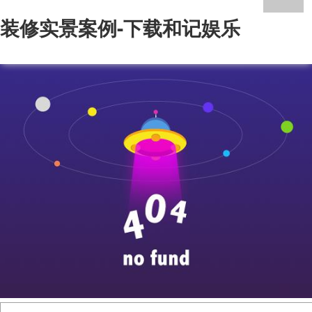
装修实景案例-下载和记娱乐