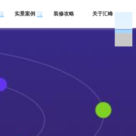
实景案例
装修攻略
关于汇峰