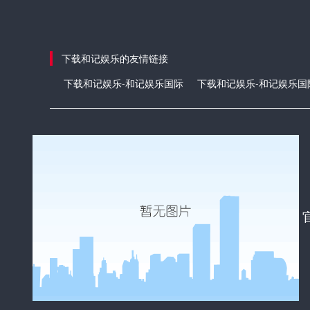
下载和记娱乐的友情链接
下载和记娱乐-和记娱乐国际
下载和记娱乐-和记娱乐国