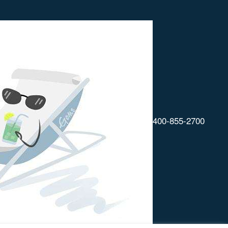
400-855-2700