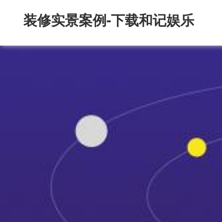
装修实景案例-下载和记娱乐