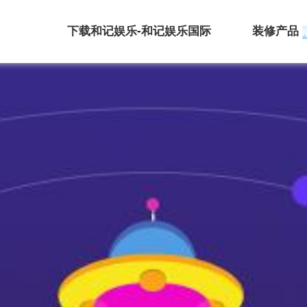
下载和记娱乐-和记娱乐国际
装修产品