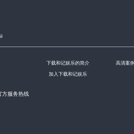
际
下载和记娱乐的简介
高清案
加入下载和记娱乐
官方服务热线