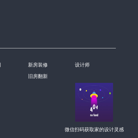
例
新房装修
设计师
旧房翻新
微信扫码获取家的设计灵感