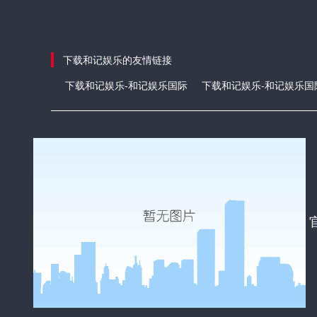
下载和记娱乐的友情链接
下载和记娱乐-和记娱乐国际
下载和记娱乐-和记娱乐国