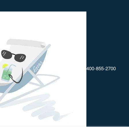
400-855-2700