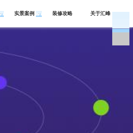
实景案例
装修攻略
关于汇峰