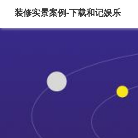
装修实景案例-下载和记娱乐