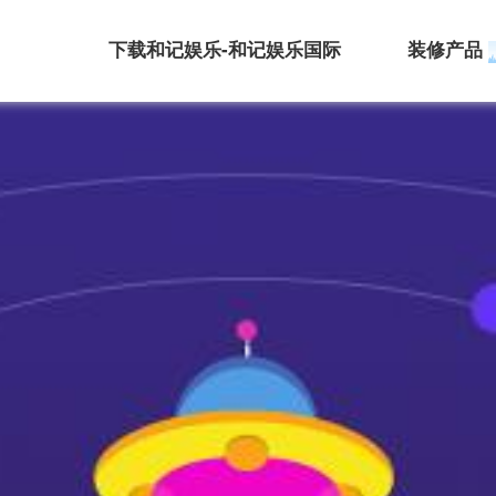
下载和记娱乐-和记娱乐国际
装修产品