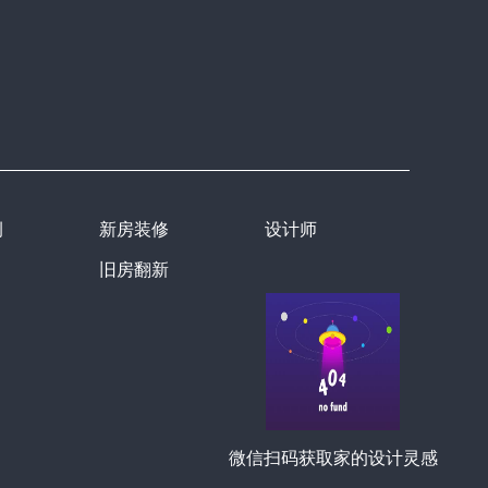
例
新房装修
设计师
旧房翻新
微信扫码获取家的设计灵感