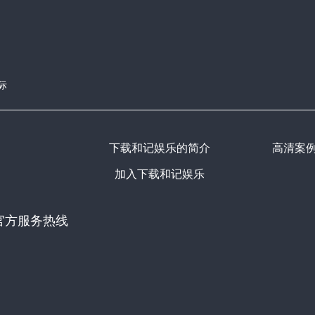
际
下载和记娱乐的简介
高清案
加入下载和记娱乐
官方服务热线