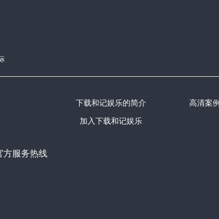
际
下载和记娱乐的简介
高清案
加入下载和记娱乐
官方服务热线