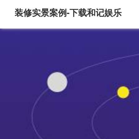
装修实景案例-下载和记娱乐