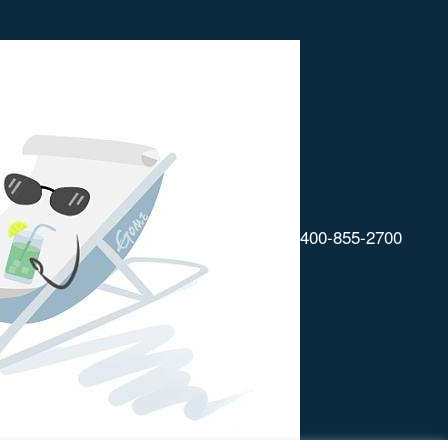
400-855-2700