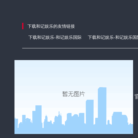
下载和记娱乐的友情链接
下载和记娱乐-和记娱乐国际
下载和记娱乐-和记娱乐国