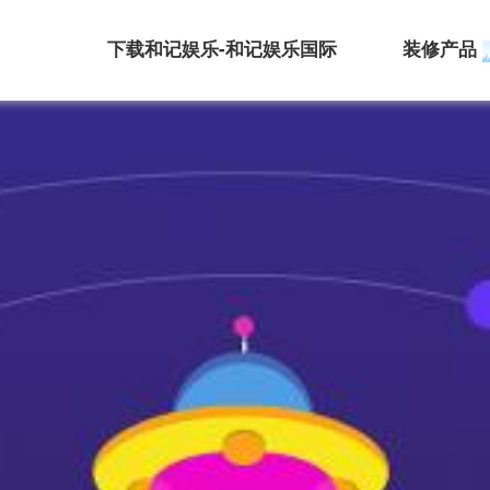
下载和记娱乐-和记娱乐国际
装修产品