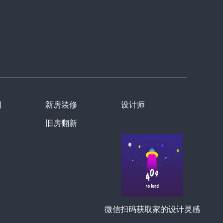
例
新房装修
设计师
旧房翻新
微信扫码获取家的设计灵感