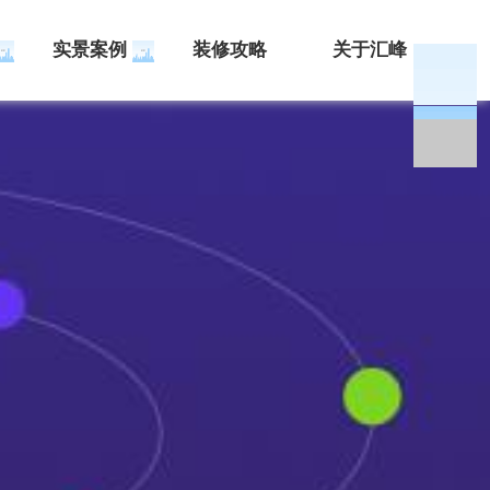
实景案例
装修攻略
关于汇峰