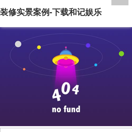
装修实景案例-下载和记娱乐