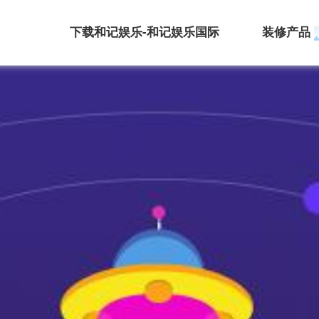
下载和记娱乐-和记娱乐国际
装修产品