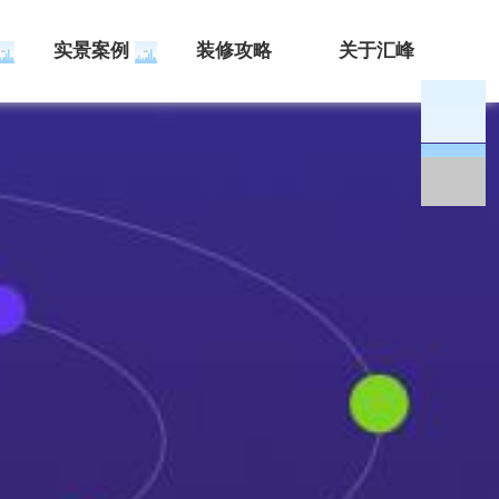
实景案例
装修攻略
关于汇峰