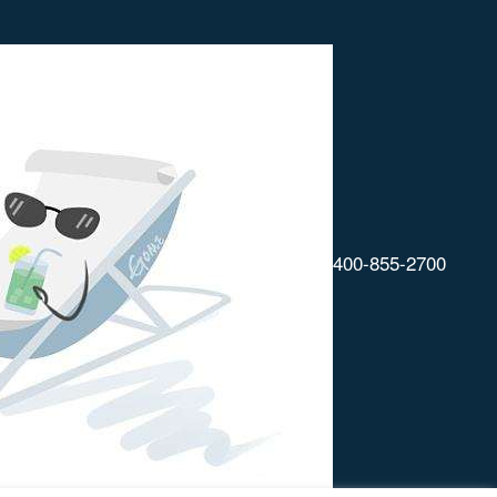
400-855-2700