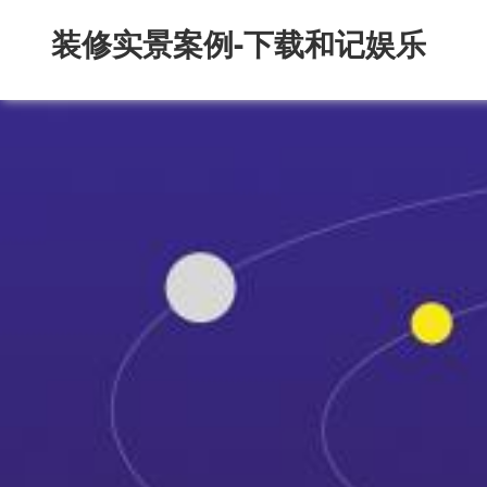
装修实景案例-下载和记娱乐