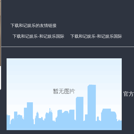
下载和记娱乐的友情链接
下载和记娱乐-和记娱乐国际
下载和记娱乐-和记娱乐国际
官方