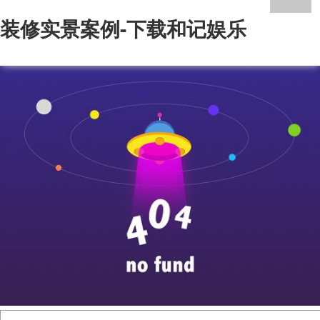
装修实景案例-下载和记娱乐