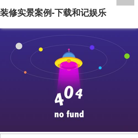
装修实景案例-下载和记娱乐