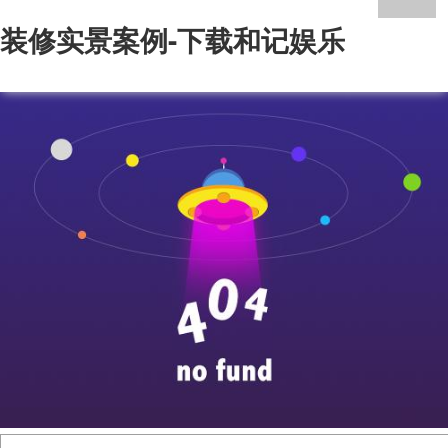
装修实景案例-下载和记娱乐