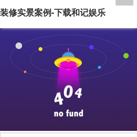
装修实景案例-下载和记娱乐