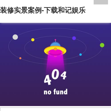
装修实景案例-下载和记娱乐