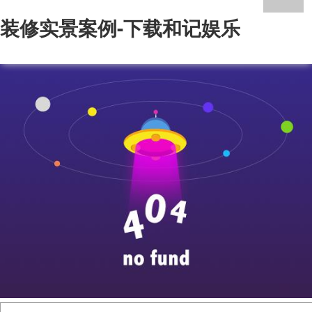
装修实景案例-下载和记娱乐