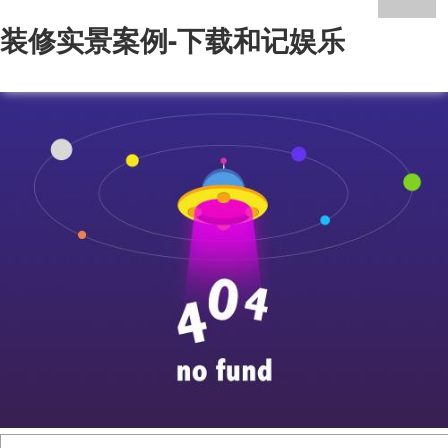
装修实景案例-下载和记娱乐