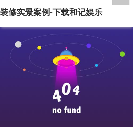
装修实景案例-下载和记娱乐