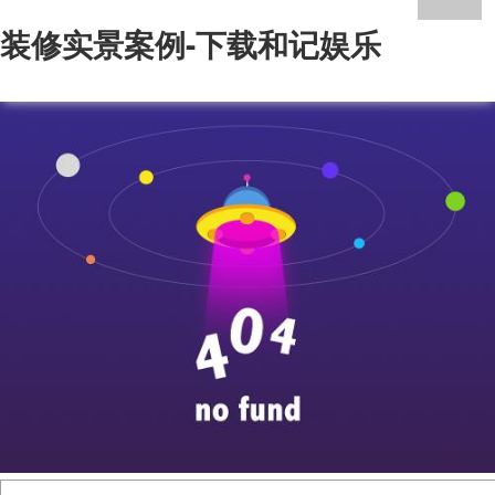
装修实景案例-下载和记娱乐