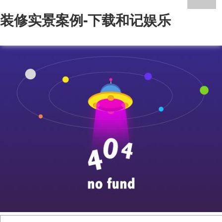
装修实景案例-下载和记娱乐