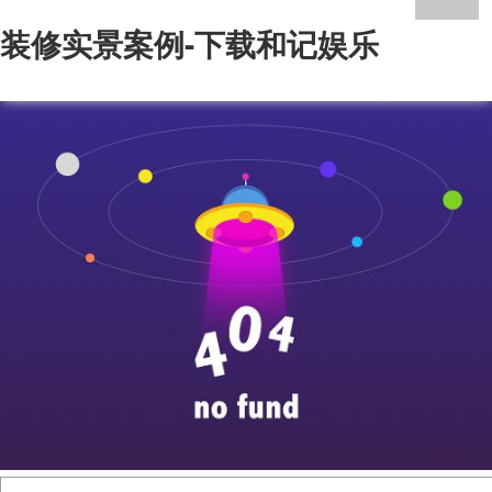
装修实景案例-下载和记娱乐