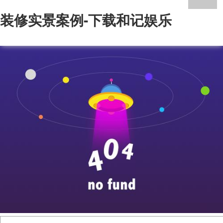
装修实景案例-下载和记娱乐