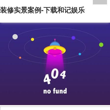
装修实景案例-下载和记娱乐