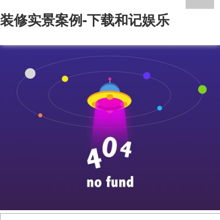
装修实景案例-下载和记娱乐