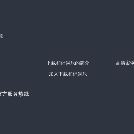
际
下载和记娱乐的简介
高清案
加入下载和记娱乐
官方服务热线