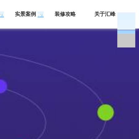
实景案例
装修攻略
关于汇峰