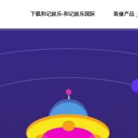
下载和记娱乐-和记娱乐国际
装修产品