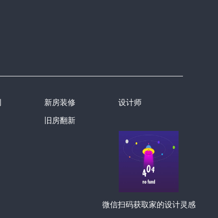
例
新房装修
设计师
旧房翻新
微信扫码获取家的设计灵感