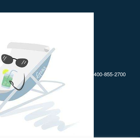
400-855-2700