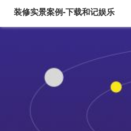
装修实景案例-下载和记娱乐