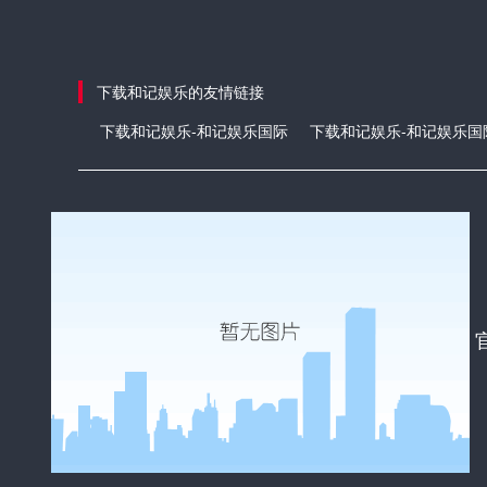
下载和记娱乐的友情链接
下载和记娱乐-和记娱乐国际
下载和记娱乐-和记娱乐国